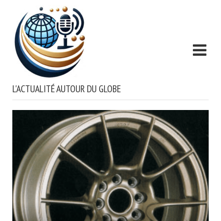
L'ACTUALITÉ AUTOUR DU GLOBE