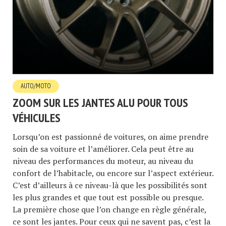
AUTO/MOTO
ZOOM SUR LES JANTES ALU POUR TOUS
VÉHICULES
Lorsqu’on est passionné de voitures, on aime prendre
soin de sa voiture et l’améliorer. Cela peut être au
niveau des performances du moteur, au niveau du
confort de l’habitacle, ou encore sur l’aspect extérieur.
C’est d’ailleurs à ce niveau-là que les possibilités sont
les plus grandes et que tout est possible ou presque.
La première chose que l’on change en règle générale,
ce sont les jantes. Pour ceux qui ne savent pas, c’est la