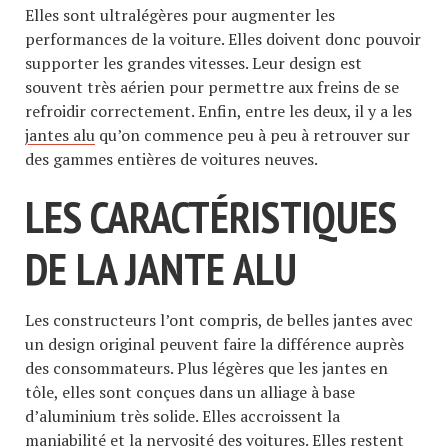
Elles sont ultralégères pour augmenter les
performances de la voiture. Elles doivent donc pouvoir
supporter les grandes vitesses. Leur design est
souvent très aérien pour permettre aux freins de se
refroidir correctement. Enfin, entre les deux, il y a les
jantes alu
qu’on commence peu à peu à retrouver sur
des gammes entières de voitures neuves.
LES CARACTÉRISTIQUES
DE LA JANTE ALU
Les constructeurs l’ont compris, de belles jantes avec
un design original peuvent faire la différence auprès
des consommateurs. Plus légères que les jantes en
tôle, elles sont conçues dans un alliage à base
d’aluminium très solide. Elles accroissent la
maniabilité et la nervosité des voitures. Elles restent