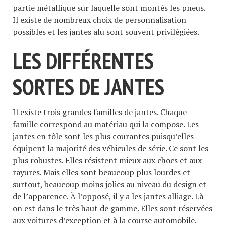
partie métallique sur laquelle sont montés les pneus.
Il existe de nombreux choix de personnalisation
possibles et les jantes alu sont souvent privilégiées.
LES DIFFÉRENTES
SORTES DE JANTES
Il existe trois grandes familles de jantes. Chaque
famille correspond au matériau qui la compose. Les
jantes en tôle sont les plus courantes puisqu’elles
équipent la majorité des véhicules de série. Ce sont les
plus robustes. Elles résistent mieux aux chocs et aux
rayures. Mais elles sont beaucoup plus lourdes et
surtout, beaucoup moins jolies au niveau du design et
de l’apparence. À l’opposé, il y a les jantes alliage. Là
on est dans le très haut de gamme. Elles sont réservées
aux voitures d’exception et à la course automobile.